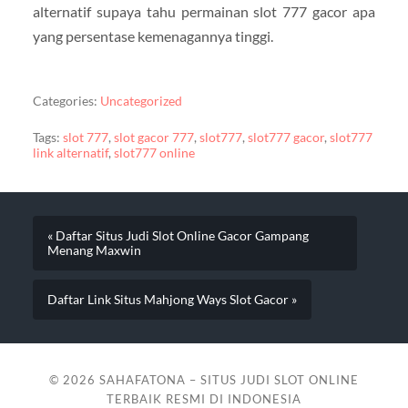
alternatif supaya tahu permainan slot 777 gacor apa
yang persentase kemenagannya tinggi.
Categories:
Uncategorized
Tags:
slot 777
,
slot gacor 777
,
slot777
,
slot777 gacor
,
slot777
link alternatif
,
slot777 online
« Daftar Situs Judi Slot Online Gacor Gampang
Menang Maxwin
Daftar Link Situs Mahjong Ways Slot Gacor »
© 2026
SAHAFATONA – SITUS JUDI SLOT ONLINE
TERBAIK RESMI DI INDONESIA