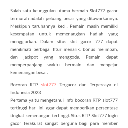
Salah satu keunggulan utama bermain Slot777 gacor
termurah adalah peluang besar yang ditawarkannya.
Meskipun taruhannya kecil, Pemain masih memiliki
kesempatan untuk memenangkan hadiah yang
menggiurkan. Dalam situs slot gacor 777 dapat
menikmati berbagai fitur menarik, bonus melimpah,
dan jackpot yang menggoda. Pemain dapat
memperpanjang waktu bermain dan mengejar
kemenangan besar.
Bocoran RTP
slot777
Tergacor dan Terpercaya di
Indonesia 2023
Pertama yaitu mengetahui info bocoran RTP slot777
tertinggi hari ini, agar dapat memberikan persentase
tingkat kemenangan tertinggi. Situs RTP Slot777 login
gacor terakurat sangat berguna bagi para member