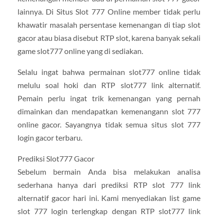
lainnya. Di Situs Slot 777 Online member tidak perlu
khawatir masalah persentase kemenangan di tiap slot
gacor atau biasa disebut RTP slot, karena banyak sekali
game slot777 online yang di sediakan.
Selalu ingat bahwa permainan slot777 online tidak
melulu soal hoki dan RTP slot777 link alternatif.
Pemain perlu ingat trik kemenangan yang pernah
dimainkan dan mendapatkan kemenangann slot 777
online gacor. Sayangnya tidak semua situs slot 777
login gacor terbaru.
Prediksi Slot777 Gacor
Sebelum bermain Anda bisa melakukan analisa
sederhana hanya dari prediksi RTP slot 777 link
alternatif gacor hari ini. Kami menyediakan list game
slot 777 login terlengkap dengan RTP slot777 link