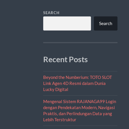
SEARCH
Search
Recent Posts
Beyond the Numberium: TOTO SLOT
Link Agen 4D Resmi dalam Dunia
Lucky Digital
Mengenal Sistem RAJANAGA99 Login
dengan Pendekatan Modern, Navigasi
Praktis, dan Perlindungan Data yang
Lebih Terstruktur