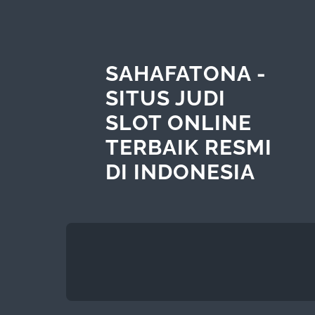
SAHAFATONA -
SITUS JUDI
SLOT ONLINE
TERBAIK RESMI
DI INDONESIA