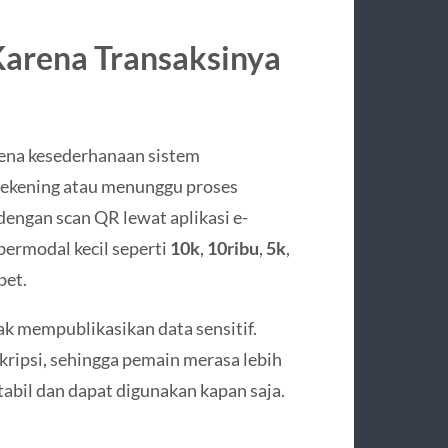
Karena Transaksinya
rena kesederhanaan sistem
rekening atau menunggu proses
dengan scan QR lewat aplikasi e-
bermodal kecil seperti
10k
,
10ribu
,
5k
,
bet.
ak mempublikasikan data sensitif.
kripsi, sehingga pemain merasa lebih
tabil dan dapat digunakan kapan saja.