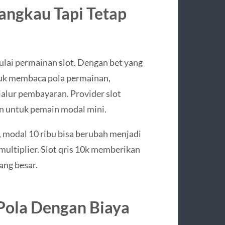
jangkau Tapi Tetap
lai permainan slot. Dengan bet yang
tuk membaca pola permainan,
jalur pembayaran. Provider slot
 untuk pemain modal mini.
 modal 10 ribu bisa berubah menjadi
 multiplier. Slot qris 10k memberikan
ang besar.
i Pola Dengan Biaya