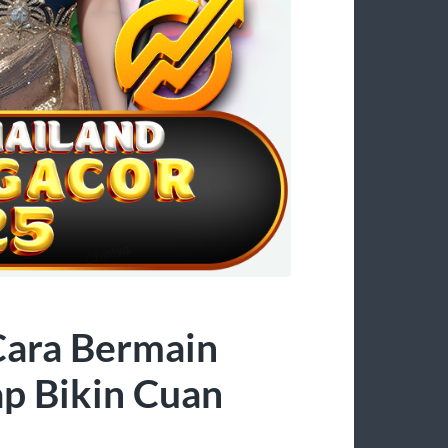
Cara Bermain
ap Bikin Cuan