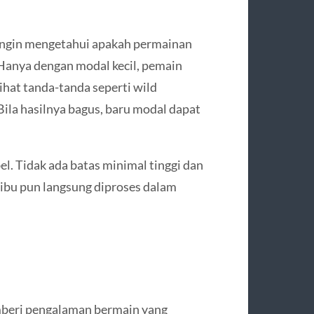
ingin mengetahui apakah permainan
Hanya dengan modal kecil, pemain
hat tanda-tanda seperti wild
Bila hasilnya bagus, baru modal dapat
el. Tidak ada batas minimal tinggi dan
 ribu pun langsung diproses dalam
eri pengalaman bermain yang