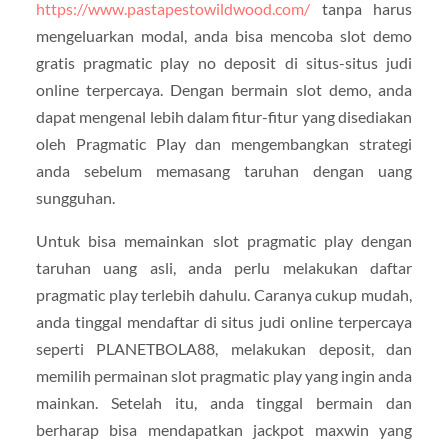
https://www.pastapestowildwood.com/
tanpa harus
mengeluarkan modal, anda bisa mencoba slot demo
gratis pragmatic play no deposit di situs-situs judi
online terpercaya. Dengan bermain slot demo, anda
dapat mengenal lebih dalam fitur-fitur yang disediakan
oleh Pragmatic Play dan mengembangkan strategi
anda sebelum memasang taruhan dengan uang
sungguhan.
Untuk bisa memainkan slot pragmatic play dengan
taruhan uang asli, anda perlu melakukan daftar
pragmatic play terlebih dahulu. Caranya cukup mudah,
anda tinggal mendaftar di situs judi online terpercaya
seperti PLANETBOLA88, melakukan deposit, dan
memilih permainan slot pragmatic play yang ingin anda
mainkan. Setelah itu, anda tinggal bermain dan
berharap bisa mendapatkan jackpot maxwin yang