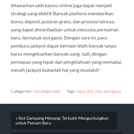
ditawarkan oleh kasino online juga dapat menjadi
strategi yang efektif. Banyak platform memberikan
bonus deposit, putaran gratis, dan promosi lainnya
yang dapat dimanfaatkan untuk mencoba permainan
baru, termasuk slot gacor. Dengan cara ini, para
pemburu jackpot dapat bermain lebih banyak tanpa
harus mengeluarkan banyak uang. Jadi, dengan
persiapan yang tepat dan pengetahuan yang memadai,
meraih jackpot bukanlah hal yang mustahil!
Categories:
Uncategorized
Tags:
situs slot
,
slot
,
slot gacor
« Slot Gampang Menang: Terbukti Menguntungkan
untuk Pemain Baru