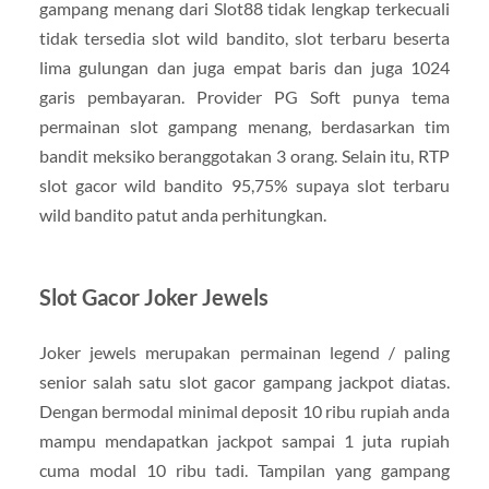
gampang menang dari Slot88 tidak lengkap terkecuali
tidak tersedia slot wild bandito, slot terbaru beserta
lima gulungan dan juga empat baris dan juga 1024
garis pembayaran. Provider PG Soft punya tema
permainan slot gampang menang, berdasarkan tim
bandit meksiko beranggotakan 3 orang. Selain itu, RTP
slot gacor wild bandito 95,75% supaya slot terbaru
wild bandito patut anda perhitungkan.
Slot Gacor Joker Jewels
Joker jewels merupakan permainan legend / paling
senior salah satu slot gacor gampang jackpot diatas.
Dengan bermodal minimal deposit 10 ribu rupiah anda
mampu mendapatkan jackpot sampai 1 juta rupiah
cuma modal 10 ribu tadi. Tampilan yang gampang