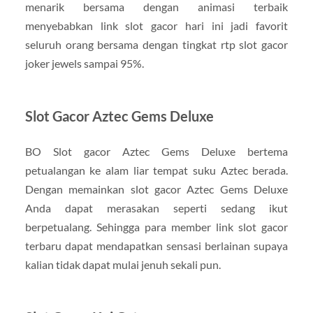
menarik bersama dengan animasi terbaik
menyebabkan link slot gacor hari ini jadi favorit
seluruh orang bersama dengan tingkat rtp slot gacor
joker jewels sampai 95%.
Slot Gacor Aztec Gems Deluxe
BO Slot gacor Aztec Gems Deluxe bertema
petualangan ke alam liar tempat suku Aztec berada.
Dengan memainkan slot gacor Aztec Gems Deluxe
Anda dapat merasakan seperti sedang ikut
berpetualang. Sehingga para member link slot gacor
terbaru dapat mendapatkan sensasi berlainan supaya
kalian tidak dapat mulai jenuh sekali pun.