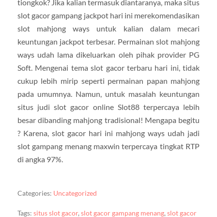
tiongkok? Jika kalian termasuk diantaranya, maka situs
slot gacor gampang jackpot hari ini merekomendasikan
slot mahjong ways untuk kalian dalam mecari
keuntungan jackpot terbesar. Permainan slot mahjong
ways udah lama dikeluarkan oleh pihak provider PG
Soft. Mengenai tema slot gacor terbaru hari ini, tidak
cukup lebih mirip seperti permainan papan mahjong
pada umumnya. Namun, untuk masalah keuntungan
situs judi slot gacor online Slot88 terpercaya lebih
besar dibanding mahjong tradisional! Mengapa begitu
? Karena, slot gacor hari ini mahjong ways udah jadi
slot gampang menang maxwin terpercaya tingkat RTP
di angka 97%.
Categories:
Uncategorized
Tags:
situs slot gacor
,
slot gacor gampang menang
,
slot gacor