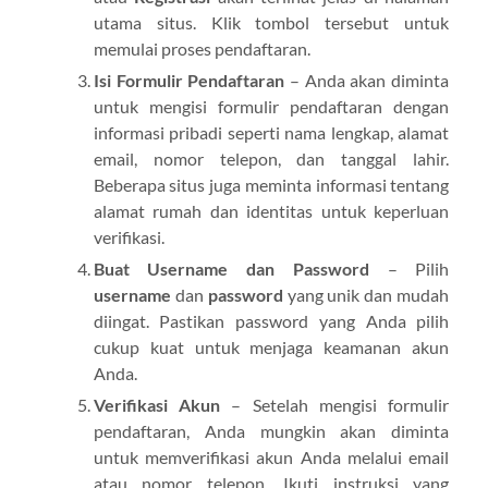
utama situs. Klik tombol tersebut untuk
memulai proses pendaftaran.
Isi Formulir Pendaftaran
– Anda akan diminta
untuk mengisi formulir pendaftaran dengan
informasi pribadi seperti nama lengkap, alamat
email, nomor telepon, dan tanggal lahir.
Beberapa situs juga meminta informasi tentang
alamat rumah dan identitas untuk keperluan
verifikasi.
Buat Username dan Password
– Pilih
username
dan
password
yang unik dan mudah
diingat. Pastikan password yang Anda pilih
cukup kuat untuk menjaga keamanan akun
Anda.
Verifikasi Akun
– Setelah mengisi formulir
pendaftaran, Anda mungkin akan diminta
untuk memverifikasi akun Anda melalui email
atau nomor telepon. Ikuti instruksi yang