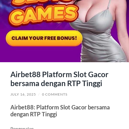
Airbet88 Platform Slot Gacor
bersama dengan RTP Tinggi
JULY 16, 2025
/
0 COMMENTS
Airbet88: Platform Slot Gacor bersama
dengan RTP Tinggi
Pengenalan