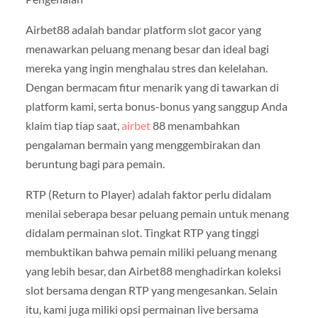
Airbet88 adalah bandar platform slot gacor yang
menawarkan peluang menang besar dan ideal bagi
mereka yang ingin menghalau stres dan kelelahan.
Dengan bermacam fitur menarik yang di tawarkan di
platform kami, serta bonus-bonus yang sanggup Anda
klaim tiap tiap saat,
airbet
88 menambahkan
pengalaman bermain yang menggembirakan dan
beruntung bagi para pemain.
RTP (Return to Player) adalah faktor perlu didalam
menilai seberapa besar peluang pemain untuk menang
didalam permainan slot. Tingkat RTP yang tinggi
membuktikan bahwa pemain miliki peluang menang
yang lebih besar, dan Airbet88 menghadirkan koleksi
slot bersama dengan RTP yang mengesankan. Selain
itu, kami juga miliki opsi permainan live bersama