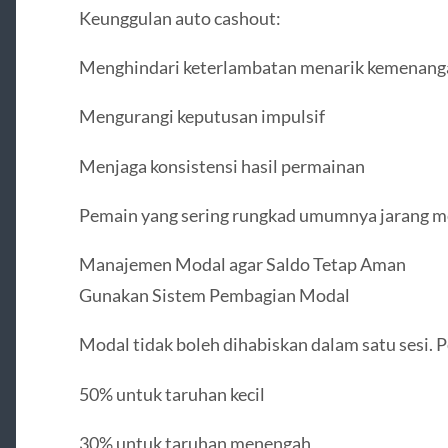
Keunggulan auto cashout:
Menghindari keterlambatan menarik kemenang
Mengurangi keputusan impulsif
Menjaga konsistensi hasil permainan
Pemain yang sering rungkad umumnya jarang me
Manajemen Modal agar Saldo Tetap Aman
Gunakan Sistem Pembagian Modal
Modal tidak boleh dihabiskan dalam satu sesi. 
50% untuk taruhan kecil
30% untuk taruhan menengah