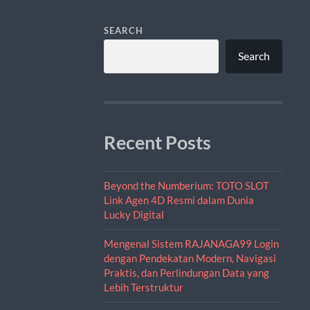
SEARCH
Search
Recent Posts
Beyond the Numberium: TOTO SLOT
Link Agen 4D Resmi dalam Dunia
Lucky Digital
Mengenal Sistem RAJANAGA99 Login
dengan Pendekatan Modern, Navigasi
Praktis, dan Perlindungan Data yang
Lebih Terstruktur