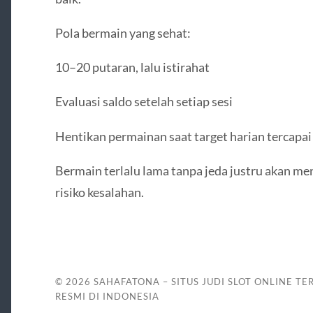
Pola bermain yang sehat:
10–20 putaran, lalu istirahat
Evaluasi saldo setelah setiap sesi
Hentikan permainan saat target harian tercapai
Bermain terlalu lama tanpa jeda justru akan m
risiko kesalahan.
© 2026
SAHAFATONA – SITUS JUDI SLOT ONLINE TE
RESMI DI INDONESIA