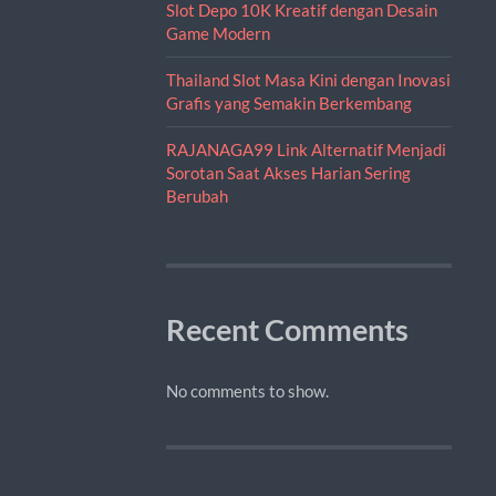
Slot Depo 10K Kreatif dengan Desain
Game Modern
Thailand Slot Masa Kini dengan Inovasi
Grafis yang Semakin Berkembang
RAJANAGA99 Link Alternatif Menjadi
Sorotan Saat Akses Harian Sering
Berubah
Recent Comments
No comments to show.