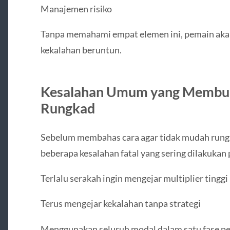
Manajemen risiko
Tanpa memahami empat elemen ini, pemain aka
kekalahan beruntun.
Kesalahan Umum yang Membua
Rungkad
Sebelum membahas cara agar tidak mudah rung
beberapa kesalahan fatal yang sering dilakuka
Terlalu serakah ingin mengejar multiplier tinggi
Terus mengejar kekalahan tanpa strategi
Menggunakan seluruh modal dalam satu fase p