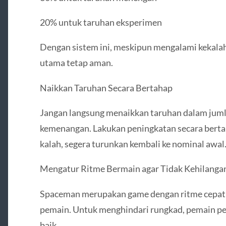
20% untuk taruhan eksperimen
Dengan sistem ini, meskipun mengalami kekalaha
utama tetap aman.
Naikkan Taruhan Secara Bertahap
Jangan langsung menaikkan taruhan dalam jumla
kemenangan. Lakukan peningkatan secara bertaha
kalah, segera turunkan kembali ke nominal awal
Mengatur Ritme Bermain agar Tidak Kehilanga
Spaceman merupakan game dengan ritme cepat 
pemain. Untuk menghindari rungkad, pemain pe
baik.