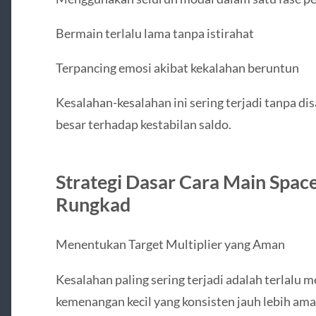
Bermain terlalu lama tanpa istirahat
Terpancing emosi akibat kekalahan beruntun
Kesalahan-kesalahan ini sering terjadi tanpa d
besar terhadap kestabilan saldo.
Strategi Dasar Cara Main Spa
Rungkad
Menentukan Target Multiplier yang Aman
Kesalahan paling sering terjadi adalah terlalu 
kemenangan kecil yang konsisten jauh lebih am