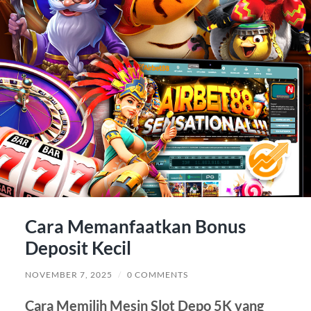
Cara Memanfaatkan Bonus
Deposit Kecil
NOVEMBER 7, 2025
/
0 COMMENTS
Cara Memilih Mesin Slot Depo 5K yang