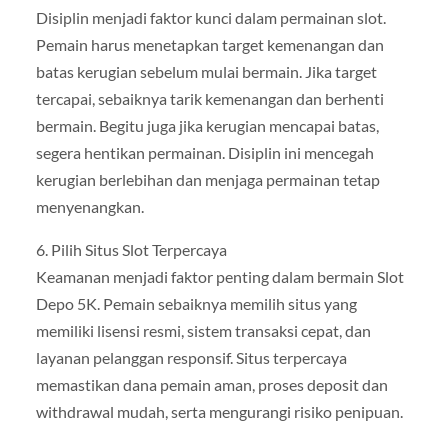
Disiplin menjadi faktor kunci dalam permainan slot.
Pemain harus menetapkan target kemenangan dan
batas kerugian sebelum mulai bermain. Jika target
tercapai, sebaiknya tarik kemenangan dan berhenti
bermain. Begitu juga jika kerugian mencapai batas,
segera hentikan permainan. Disiplin ini mencegah
kerugian berlebihan dan menjaga permainan tetap
menyenangkan.
6. Pilih Situs Slot Terpercaya
Keamanan menjadi faktor penting dalam bermain Slot
Depo 5K. Pemain sebaiknya memilih situs yang
memiliki lisensi resmi, sistem transaksi cepat, dan
layanan pelanggan responsif. Situs terpercaya
memastikan dana pemain aman, proses deposit dan
withdrawal mudah, serta mengurangi risiko penipuan.