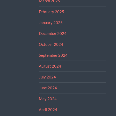
March 2025
February 2025
January 2025
December 2024
October 2024
September 2024
August 2024
July 2024
June 2024
May 2024
April 2024