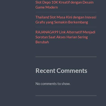
Slot Depo 10K Kreatif dengan Desain
Game Modern
Thailand Slot Masa Kini dengan Inovasi
Grafis yang Semakin Berkembang
RAJANAGA99 Link Alternatif Menjadi
Sorotan Saat Akses Harian Sering
Berubah
Recent Comments
No comments to show.