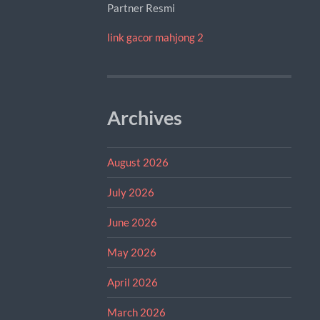
Partner Resmi
link gacor mahjong 2
Archives
August 2026
July 2026
June 2026
May 2026
April 2026
March 2026