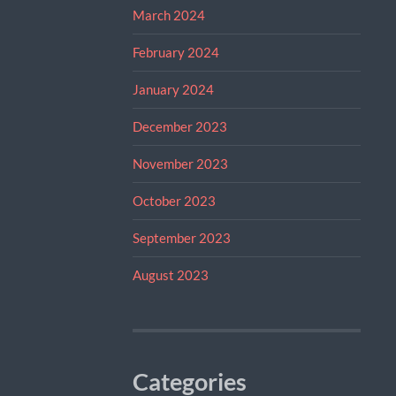
March 2024
February 2024
January 2024
December 2023
November 2023
October 2023
September 2023
August 2023
Categories