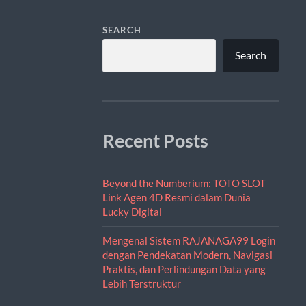
SEARCH
Search
Recent Posts
Beyond the Numberium: TOTO SLOT
Link Agen 4D Resmi dalam Dunia
Lucky Digital
Mengenal Sistem RAJANAGA99 Login
dengan Pendekatan Modern, Navigasi
Praktis, dan Perlindungan Data yang
Lebih Terstruktur