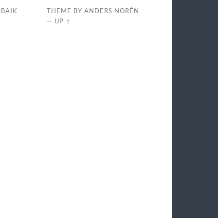
RBAIK
THEME BY
ANDERS NORÉN
—
UP ↑