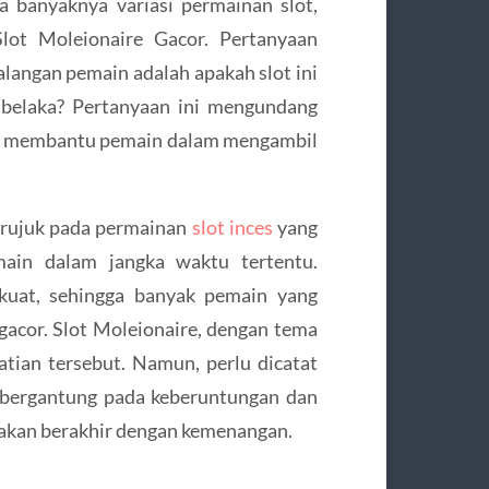
a banyaknya variasi permainan slot,
Slot Moleionaire Gacor. Pertanyaan
alangan pemain adalah apakah slot ini
 belaka? Pertanyaan ini mengundang
uk membantu pemain dalam mengambil
merujuk pada permainan
slot inces
yang
ain dalam jangka waktu tertentu.
 kuat, sehingga banyak pemain yang
acor. Slot Moleionaire, dengan tema
hatian tersebut. Namun, perlu dicatat
 bergantung pada keberuntungan dan
 akan berakhir dengan kemenangan.