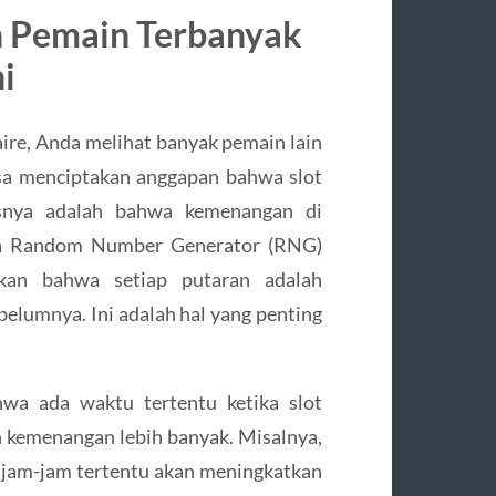
n Pemain Terbanyak
ni
re, Anda melihat banyak pemain lain
sa menciptakan anggapan bahwa slot
tasnya adalah bahwa kemenangan di
tma Random Number Generator (RNG)
kan bahwa setiap putaran adalah
belumnya. Ini adalah hal yang penting
hwa ada waktu tertentu ketika slot
n kemenangan lebih banyak. Misalnya,
jam-jam tertentu akan meningkatkan