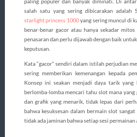
paling populer dan banyak diminati. Di antar
salah satu yang sering dibicarakan adalah 
starlight princess 1000
yang sering muncul di k
benar-benar gacor atau hanya sekadar mitos
penasaran dan perlu dijawab dengan baik unt
keputusan.
Kata “gacor” sendiri dalam istilah perjudian 
sering memberikan kemenangan kepada pem
Konsep ini seakan menjadi daya tarik yang
berlomba-lomba mencari tahu slot mana yang g
dan grafik yang menarik, tidak lepas dari per
bahwa kesuksesan dalam bermain slot sangat
tidak ada jaminan bahwa setiap sesi permainan