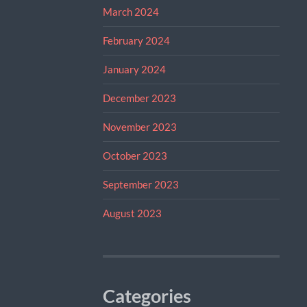
March 2024
February 2024
January 2024
December 2023
November 2023
October 2023
September 2023
August 2023
Categories