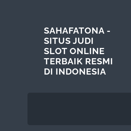
SAHAFATONA -
SITUS JUDI
SLOT ONLINE
TERBAIK RESMI
DI INDONESIA