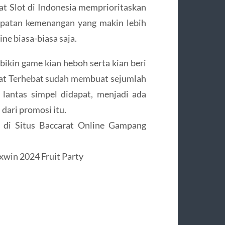
t Slot di Indonesia memprioritaskan
mpatan kemenangan yang makin lebih
ne biasa-biasa saja.
bikin game kian heboh serta kian beri
rat Terhebat sudah membuat sejumlah
lantas simpel didapat, menjadi ada
 dari promosi itu.
d di Situs Baccarat Online Gampang
xwin 2024 Fruit Party