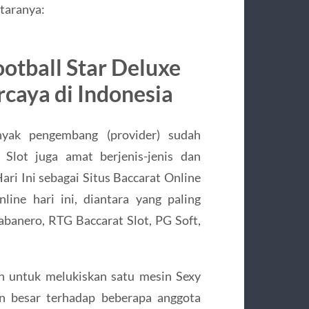
ntaranya:
ootball Star Deluxe
rcaya di Indonesia
nyak pengembang (provider) sudah
Slot juga amat berjenis-jenis dan
ari Ini sebagai Situs Baccarat Online
ine hari ini, diantara yang paling
Habanero, RTG Baccarat Slot, PG Soft,
n untuk melukiskan satu mesin Sexy
n besar terhadap beberapa anggota