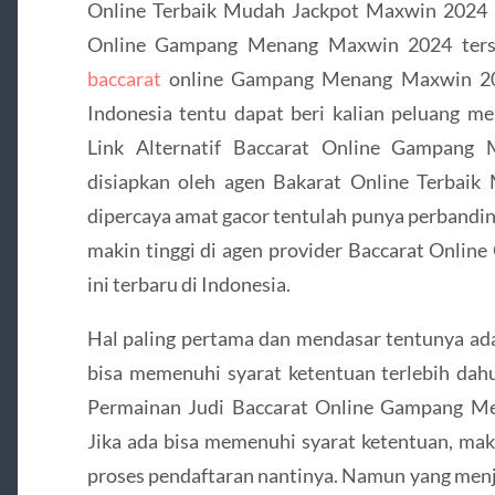
Online Terbaik Mudah Jackpot Maxwin 2024 u
Online Gampang Menang Maxwin 2024 terso
baccarat
online Gampang Menang Maxwin 2024
Indonesia tentu dapat beri kalian peluang m
Link Alternatif Baccarat Online Gampang
disiapkan oleh agen Bakarat Online Terbai
dipercaya amat gacor tentulah punya perbanding
makin tinggi di agen provider Baccarat Onli
ini terbaru di Indonesia.
Hal paling pertama dan mendasar tentunya ad
bisa memenuhi syarat ketentuan terlebih da
Permainan Judi Baccarat Online Gampang Me
Jika ada bisa memenuhi syarat ketentuan, ma
proses pendaftaran nantinya. Namun yang menja