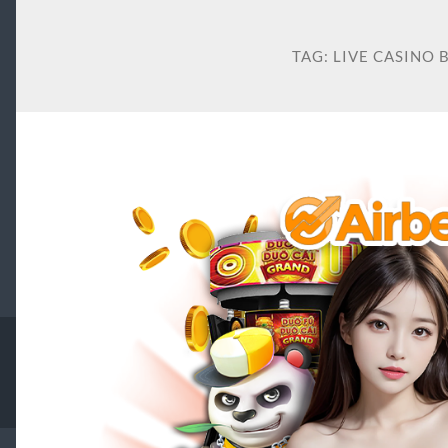
TAG:
LIVE CASINO