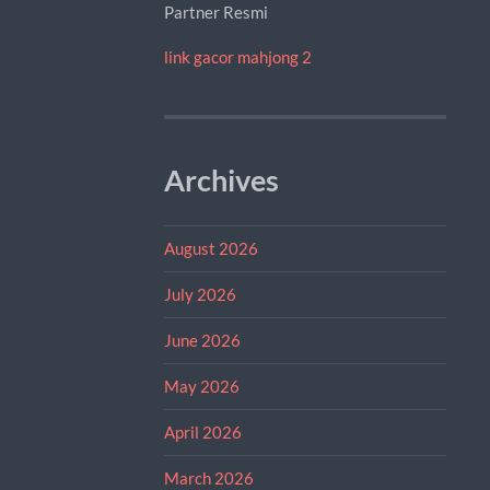
Partner Resmi
link gacor mahjong 2
Archives
August 2026
July 2026
June 2026
May 2026
April 2026
March 2026