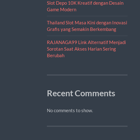
Slot Depo 10K Kreatif dengan Desain
Game Modern
Thailand Slot Masa Kini dengan Inovasi
Grafis yang Semakin Berkembang
RAJANAGA99 Link Alternatif Menjadi
Sorotan Saat Akses Harian Sering
Berubah
Recent Comments
No comments to show.