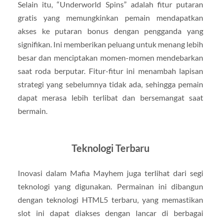
Selain itu, “Underworld Spins” adalah fitur putaran
gratis yang memungkinkan pemain mendapatkan
akses ke putaran bonus dengan pengganda yang
signifikan. Ini memberikan peluang untuk menang lebih
besar dan menciptakan momen-momen mendebarkan
saat roda berputar. Fitur-fitur ini menambah lapisan
strategi yang sebelumnya tidak ada, sehingga pemain
dapat merasa lebih terlibat dan bersemangat saat
bermain.
Teknologi Terbaru
Inovasi dalam Mafia Mayhem juga terlihat dari segi
teknologi yang digunakan. Permainan ini dibangun
dengan teknologi HTML5 terbaru, yang memastikan
slot ini dapat diakses dengan lancar di berbagai