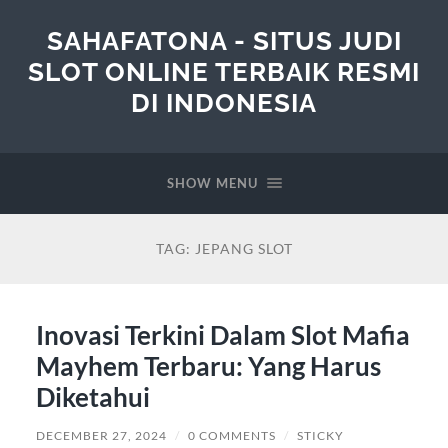
SAHAFATONA - SITUS JUDI
SLOT ONLINE TERBAIK RESMI
DI INDONESIA
SHOW MENU
TAG:
JEPANG SLOT
Inovasi Terkini Dalam Slot Mafia
Mayhem Terbaru: Yang Harus
Diketahui
DECEMBER 27, 2024
/
0 COMMENTS
/
STICKY