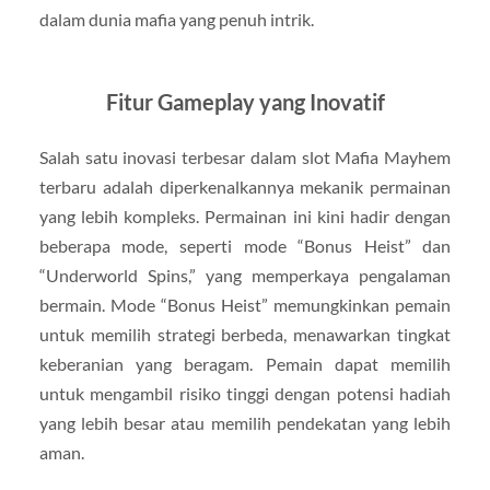
dalam dunia mafia yang penuh intrik.
Fitur Gameplay yang Inovatif
Salah satu inovasi terbesar dalam slot Mafia Mayhem
terbaru adalah diperkenalkannya mekanik permainan
yang lebih kompleks. Permainan ini kini hadir dengan
beberapa mode, seperti mode “Bonus Heist” dan
“Underworld Spins,” yang memperkaya pengalaman
bermain. Mode “Bonus Heist” memungkinkan pemain
untuk memilih strategi berbeda, menawarkan tingkat
keberanian yang beragam. Pemain dapat memilih
untuk mengambil risiko tinggi dengan potensi hadiah
yang lebih besar atau memilih pendekatan yang lebih
aman.