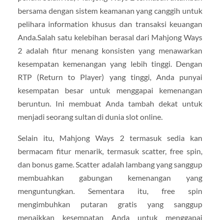
bersama dengan sistem keamanan yang canggih untuk
pelihara information khusus dan transaksi keuangan
Anda.Salah satu kelebihan berasal dari Mahjong Ways
2 adalah fitur menang konsisten yang menawarkan
kesempatan kemenangan yang lebih tinggi. Dengan
RTP (Return to Player) yang tinggi, Anda punyai
kesempatan besar untuk menggapai kemenangan
beruntun. Ini membuat Anda tambah dekat untuk
menjadi seorang sultan di dunia slot online.
Selain itu, Mahjong Ways 2 termasuk sedia kan
bermacam fitur menarik, termasuk scatter, free spin,
dan bonus game. Scatter adalah lambang yang sanggup
membuahkan gabungan kemenangan yang
menguntungkan. Sementara itu, free spin
mengimbuhkan putaran gratis yang sanggup
menaikkan kesempatan Anda untuk menggapai