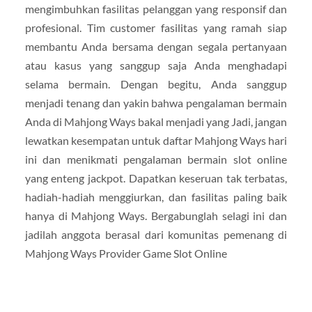
mengimbuhkan fasilitas pelanggan yang responsif dan
profesional. Tim customer fasilitas yang ramah siap
membantu Anda bersama dengan segala pertanyaan
atau kasus yang sanggup saja Anda menghadapi
selama bermain. Dengan begitu, Anda sanggup
menjadi tenang dan yakin bahwa pengalaman bermain
Anda di Mahjong Ways bakal menjadi yang Jadi, jangan
lewatkan kesempatan untuk daftar Mahjong Ways hari
ini dan menikmati pengalaman bermain slot online
yang enteng jackpot. Dapatkan keseruan tak terbatas,
hadiah-hadiah menggiurkan, dan fasilitas paling baik
hanya di Mahjong Ways. Bergabunglah selagi ini dan
jadilah anggota berasal dari komunitas pemenang di
Mahjong Ways Provider Game Slot Online