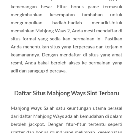
kemenangan besar. Fitur bonus game termasuk
mengimbuhkan kesempatan tambahan untuk
mengumpulkan hadiah-hadiah menarik.Untuk
memainkan Mahjong Ways 2, Anda mesti mendaftar di
situs formal yang sedia kan permainan ini. Pastikan
Anda menentukan situs yang terpercaya dan terjamin
keamanannya. Dengan mendaftar di situs yang amat
resmi, Anda bakal beroleh akses ke permainan yang
adil dan sanggup dipercaya.
Daftar Situs Mahjong Ways Slot Terbaru
Mahjong Ways Salah satu keuntungan utama berasal
dari daftar Mahjong Ways adalah kemudahan di dalam
beroleh jackpot. Dengan fitur-fitur tertentu seperti
scatter dan bonus round yang melimpah, kesempatan