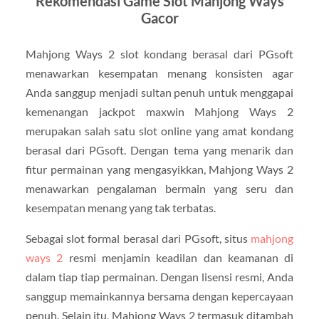
Rekomendasi Game Slot Mahjong Ways
Gacor
Mahjong Ways 2 slot kondang berasal dari PGsoft
menawarkan kesempatan menang konsisten agar
Anda sanggup menjadi sultan penuh untuk menggapai
kemenangan jackpot maxwin Mahjong Ways 2
merupakan salah satu slot online yang amat kondang
berasal dari PGsoft. Dengan tema yang menarik dan
fitur permainan yang mengasyikkan, Mahjong Ways 2
menawarkan pengalaman bermain yang seru dan
kesempatan menang yang tak terbatas.
Sebagai slot formal berasal dari PGsoft, situs
mahjong
ways 2
resmi menjamin keadilan dan keamanan di
dalam tiap tiap permainan. Dengan lisensi resmi, Anda
sanggup memainkannya bersama dengan kepercayaan
penuh. Selain itu, Mahjong Ways 2 termasuk ditambah