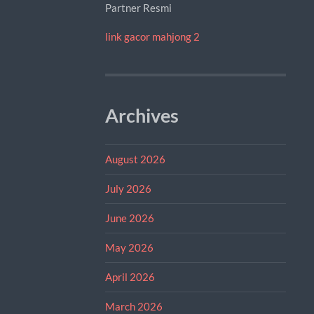
Partner Resmi
link gacor mahjong 2
Archives
August 2026
July 2026
June 2026
May 2026
April 2026
March 2026