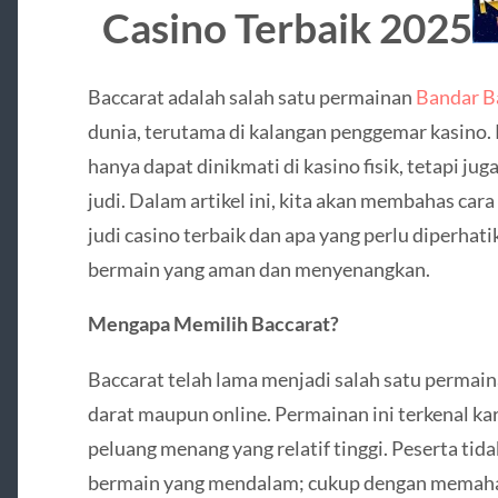
Casino Terbaik 2025
Baccarat adalah salah satu permainan
Bandar B
dunia, terutama di kalangan penggemar kasino. 
hanya dapat dinikmati di kasino fisik, tetapi jug
judi. Dalam artikel ini, kita akan membahas car
judi casino terbaik dan apa yang perlu diperh
bermain yang aman dan menyenangkan.
Mengapa Memilih Baccarat?
Baccarat telah lama menjadi salah satu permain
darat maupun online. Permainan ini terkenal k
peluang menang yang relatif tinggi. Peserta tid
bermain yang mendalam; cukup dengan memaham