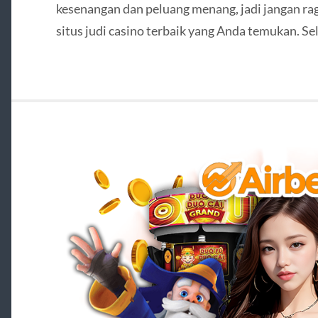
kesenangan dan peluang menang, jadi jangan ra
situs judi casino terbaik yang Anda temukan. S