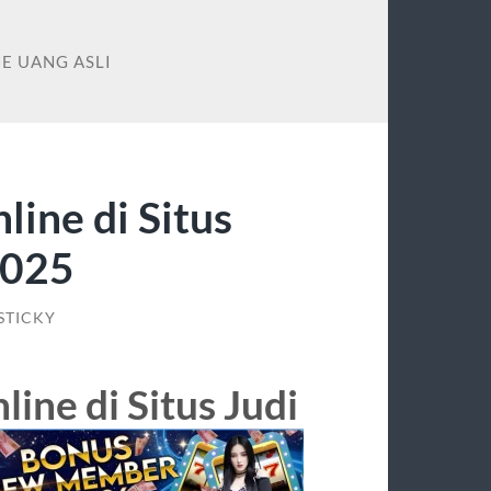
E UANG ASLI
ine di Situs
2025
STICKY
ine di Situs Judi