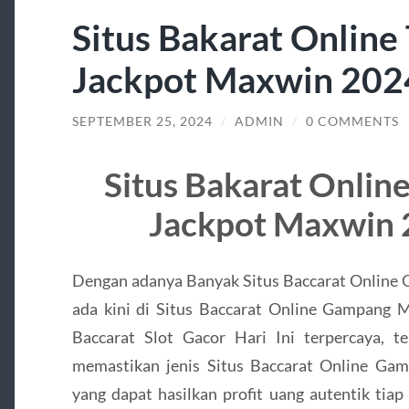
Situs Bakarat Online
Jackpot Maxwin 202
SEPTEMBER 25, 2024
/
ADMIN
/
0 COMMENTS
Situs Bakarat Onlin
Jackpot Maxwin 
Dengan adanya Banyak Situs Baccarat Onlin
ada kini di Situs Baccarat Online Gampang
Baccarat Slot Gacor Hari Ini terpercaya, te
memastikan jenis Situs Baccarat Online G
yang dapat hasilkan profit uang autentik tia