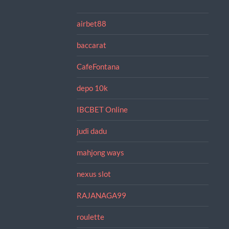
airbet88
baccarat
CafeFontana
depo 10k
IBCBET Online
judi dadu
mahjong ways
nexus slot
RAJANAGA99
roulette