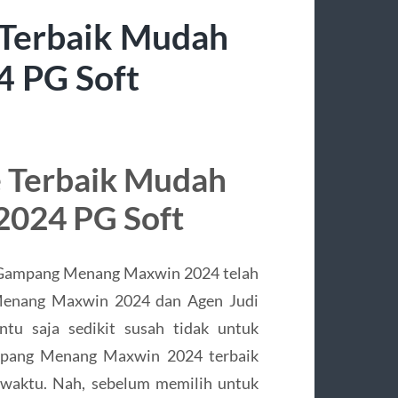
 Terbaik Mudah
4 PG Soft
e Terbaik Mudah
2024 PG Soft
e Gampang Menang Maxwin 2024 telah
 Menang Maxwin 2024 dan Agen Judi
ntu saja sedikit susah tidak untuk
ampang Menang Maxwin 2024 terbaik
p waktu. Nah, sebelum memilih untuk