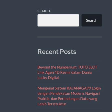
SEARCH
Search
Recent Posts
Beyond the Numberium: TOTO SLOT
Link Agen 4D Resmi dalam Dunia
Lucky Digital
Mengenal Sistem RAJANAGA99 Login
dengan Pendekatan Modern, Navigasi
Praktis, dan Perlindungan Data yang
Lebih Terstruktur