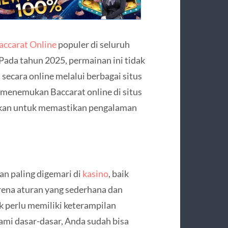
accarat Online
populer di seluruh
Pada tahun 2025, permainan ini tidak
a secara online melalui berbagai situs
a menemukan Baccarat online di situs
atikan untuk memastikan pengalaman
an paling digemari di
kasino
, baik
arena aturan yang sederhana dan
ak perlu memiliki keterampilan
i dasar-dasar, Anda sudah bisa