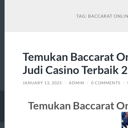
TAG:
BACCARAT ONLIN
Temukan Baccarat Onl
Judi Casino Terbaik 
JANUARY 13, 2025
/
ADMIN
/
0 COMMENTS
/
Temukan Baccarat Onl