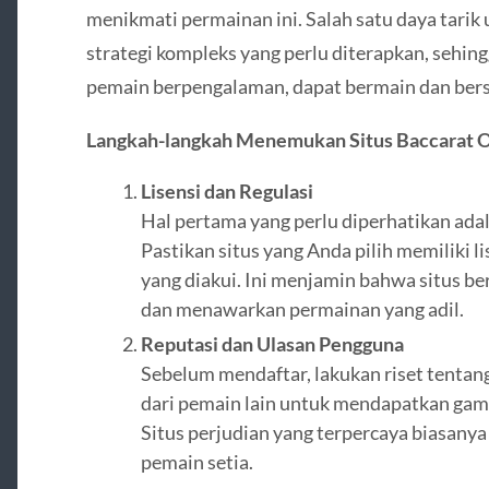
menikmati permainan ini. Salah satu daya tarik
strategi kompleks yang perlu diterapkan, sehin
pemain berpengalaman, dapat bermain dan ber
Langkah-langkah Menemukan Situs Baccarat O
Lisensi dan Regulasi
Hal pertama yang perlu diperhatikan adala
Pastikan situs yang Anda pilih memiliki li
yang diakui. Ini menjamin bahwa situs be
dan menawarkan permainan yang adil.
Reputasi dan Ulasan Pengguna
Sebelum mendaftar, lakukan riset tentang
dari pemain lain untuk mendapatkan ga
Situs perjudian yang terpercaya biasanya
pemain setia.