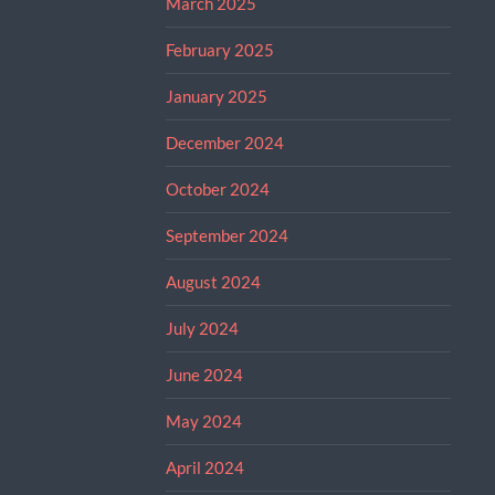
March 2025
February 2025
January 2025
December 2024
October 2024
September 2024
August 2024
July 2024
June 2024
May 2024
April 2024