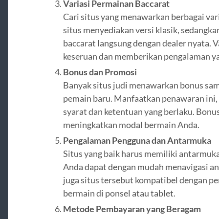
Variasi Permainan Baccarat
Cari situs yang menawarkan berbagai var
situs menyediakan versi klasik, sedangk
baccarat langsung dengan dealer nyata. 
keseruan dan memberikan pengalaman ya
Bonus dan Promosi
Banyak situs judi menawarkan bonus sa
pemain baru. Manfaatkan penawaran ini,
syarat dan ketentuan yang berlaku. Bonu
meningkatkan modal bermain Anda.
Pengalaman Pengguna dan Antarmuka
Situs yang baik harus memiliki antarmuk
Anda dapat dengan mudah menavigasi ant
juga situs tersebut kompatibel dengan pe
bermain di ponsel atau tablet.
Metode Pembayaran yang Beragam