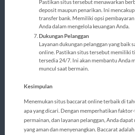
Pastikan situs tersebut menawarkan ber
deposit maupun penarikan. Ini mencakup k
transfer bank. Memiliki opsi pembayar
Anda dalam mengelola keuangan Anda.
Dukungan Pelanggan
Layanan dukungan pelanggan yang baik s
online. Pastikan situs tersebut memiliki
tersedia 24/7. Ini akan membantu Anda 
muncul saat bermain.
Kesimpulan
Menemukan situs baccarat online terbaik di tahu
apa yang dicari. Dengan memperhatikan faktor-fak
permainan, dan layanan pelanggan, Anda dapa
yang aman dan menyenangkan. Baccarat adala